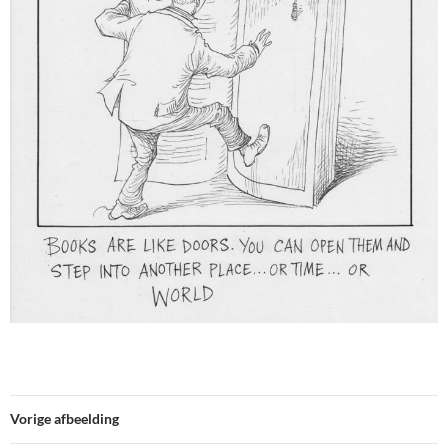
Vorige afbeelding