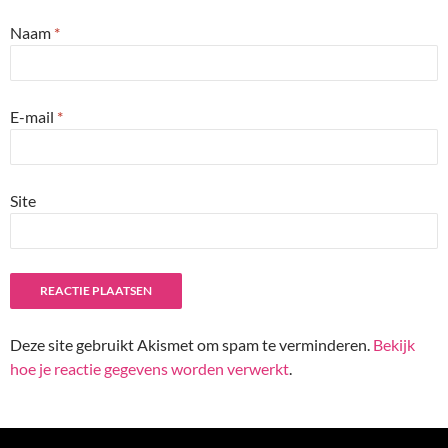
Naam
*
E-mail
*
Site
Deze site gebruikt Akismet om spam te verminderen.
Bekijk
hoe je reactie gegevens worden verwerkt
.