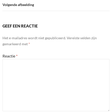
Volgende afbeelding
GEEF EEN REACTIE
Het e-mailadres wordt niet gepubliceerd.
Vereiste velden zijn
gemarkeerd met
*
Reactie
*