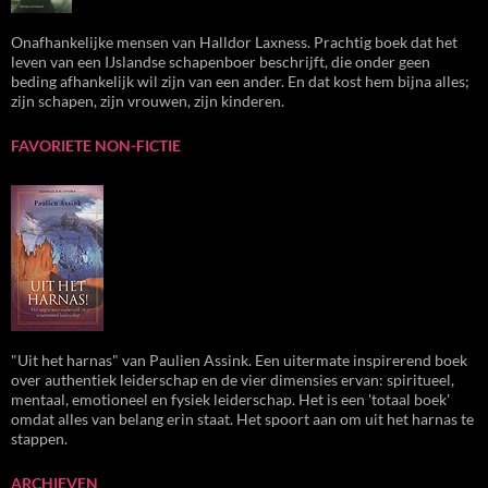
Onafhankelijke mensen van Halldor Laxness. Prachtig boek dat het
leven van een IJslandse schapenboer beschrijft, die onder geen
beding afhankelijk wil zijn van een ander. En dat kost hem bijna alles;
zijn schapen, zijn vrouwen, zijn kinderen.
FAVORIETE NON-FICTIE
"Uit het harnas" van Paulien Assink. Een uitermate inspirerend boek
over authentiek leiderschap en de vier dimensies ervan: spiritueel,
mentaal, emotioneel en fysiek leiderschap. Het is een 'totaal boek'
omdat alles van belang erin staat. Het spoort aan om uit het harnas te
stappen.
ARCHIEVEN