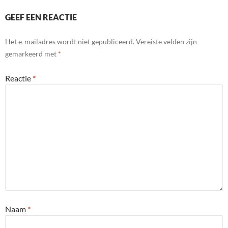
GEEF EEN REACTIE
Het e-mailadres wordt niet gepubliceerd.
Vereiste velden zijn
gemarkeerd met
*
Reactie
*
Naam
*