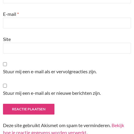
E-mail
*
Site
Stuur mij een e-mail als er vervolgreacties zijn.
Stuur mij een e-mail als er nieuwe berichten zijn.
Deze site gebruikt Akismet om spam te verminderen.
Bekijk
hoe je reactie gegevens worden verwerkt
.