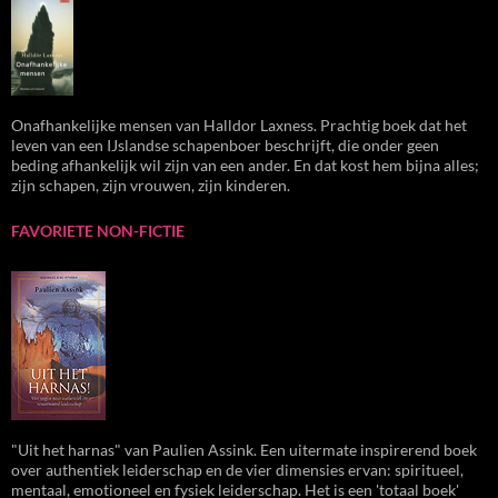
Onafhankelijke mensen van Halldor Laxness. Prachtig boek dat het
leven van een IJslandse schapenboer beschrijft, die onder geen
beding afhankelijk wil zijn van een ander. En dat kost hem bijna alles;
zijn schapen, zijn vrouwen, zijn kinderen.
FAVORIETE NON-FICTIE
"Uit het harnas" van Paulien Assink. Een uitermate inspirerend boek
over authentiek leiderschap en de vier dimensies ervan: spiritueel,
mentaal, emotioneel en fysiek leiderschap. Het is een 'totaal boek'