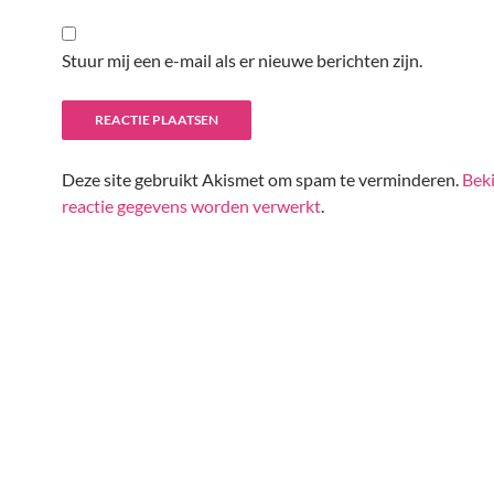
Stuur mij een e-mail als er nieuwe berichten zijn.
Deze site gebruikt Akismet om spam te verminderen.
Beki
reactie gegevens worden verwerkt
.