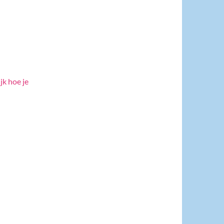
jk hoe je