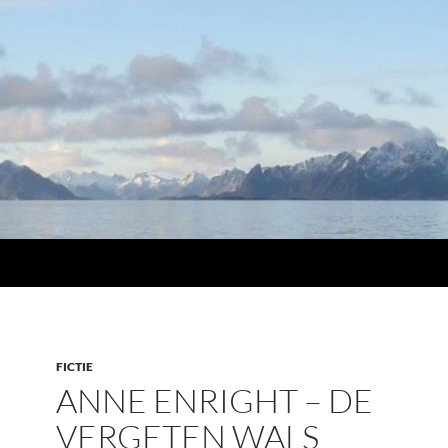
FICTIE
ANNE ENRIGHT – DE
VERGETEN WALS