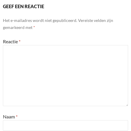
GEEF EEN REACTIE
Het e-mailadres wordt niet gepubliceerd.
Vereiste velden zijn
gemarkeerd met
*
Reactie
*
Naam
*