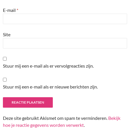
E-mail
*
Site
Stuur mij een e-mail als er vervolgreacties zijn.
Stuur mij een e-mail als er nieuwe berichten zijn.
Deze site gebruikt Akismet om spam te verminderen.
Bekijk
hoe je reactie gegevens worden verwerkt
.