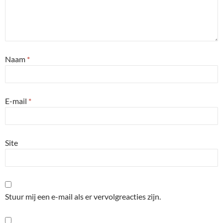
Naam
*
E-mail
*
Site
Stuur mij een e-mail als er vervolgreacties zijn.