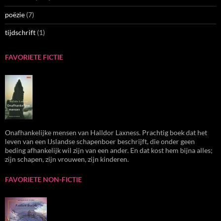
poëzie
(7)
tijdschrift
(1)
FAVORIETE FICTIE
Onafhankelijke mensen van Halldor Laxness. Prachtig boek dat het
leven van een IJslandse schapenboer beschrijft, die onder geen
beding afhankelijk wil zijn van een ander. En dat kost hem bijna alles;
zijn schapen, zijn vrouwen, zijn kinderen.
FAVORIETE NON-FICTIE