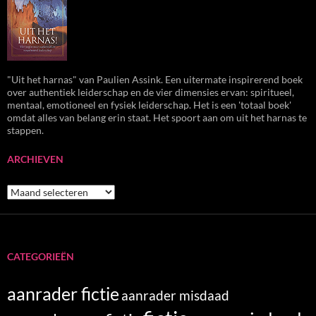
"Uit het harnas" van Paulien Assink. Een uitermate inspirerend boek
over authentiek leiderschap en de vier dimensies ervan: spiritueel,
mentaal, emotioneel en fysiek leiderschap. Het is een 'totaal boek'
omdat alles van belang erin staat. Het spoort aan om uit het harnas te
stappen.
ARCHIEVEN
Archieven
CATEGORIEËN
aanrader fictie
aanrader misdaad