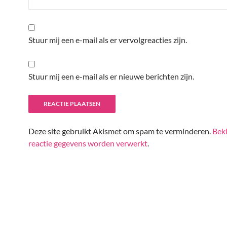
Stuur mij een e-mail als er vervolgreacties zijn.
Stuur mij een e-mail als er nieuwe berichten zijn.
Deze site gebruikt Akismet om spam te verminderen.
Beki
reactie gegevens worden verwerkt
.