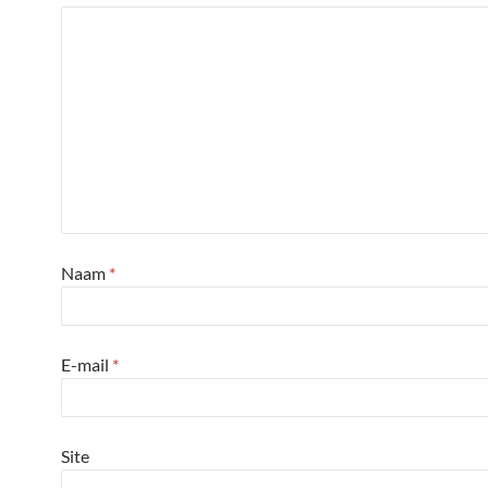
Naam
*
E-mail
*
Site