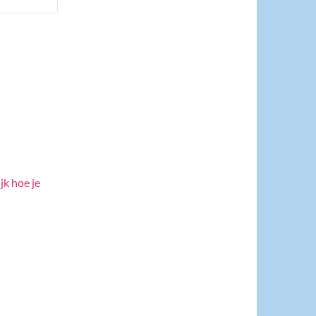
jk hoe je