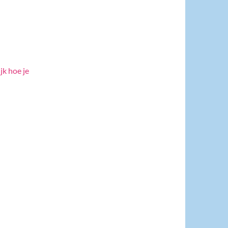
jk hoe je