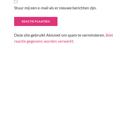
Stuur mij een e-mail als er nieuwe berichten zijn.
Deze site gebruikt Akismet om spam te verminderen.
Beki
reactie gegevens worden verwerkt
.