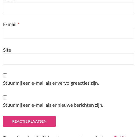
E-mail
*
Site
Stuur mij een e-mail als er vervolgreacties zijn.
Stuur mij een e-mail als er nieuwe berichten zijn.