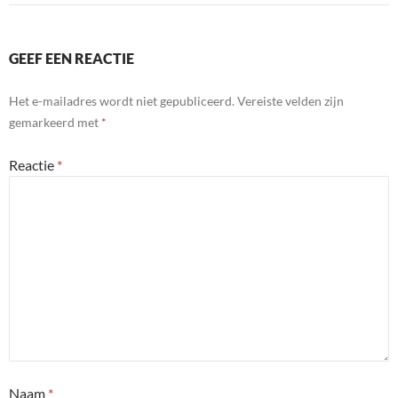
GEEF EEN REACTIE
Het e-mailadres wordt niet gepubliceerd.
Vereiste velden zijn
gemarkeerd met
*
Reactie
*
Naam
*