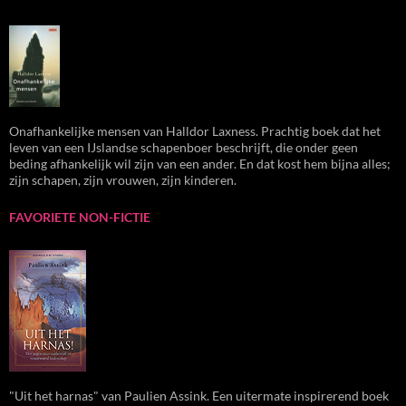
Onafhankelijke mensen van Halldor Laxness. Prachtig boek dat het
leven van een IJslandse schapenboer beschrijft, die onder geen
beding afhankelijk wil zijn van een ander. En dat kost hem bijna alles;
zijn schapen, zijn vrouwen, zijn kinderen.
FAVORIETE NON-FICTIE
"Uit het harnas" van Paulien Assink. Een uitermate inspirerend boek