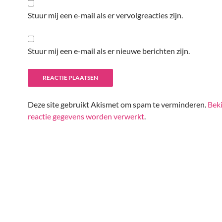
Stuur mij een e-mail als er vervolgreacties zijn.
Stuur mij een e-mail als er nieuwe berichten zijn.
Deze site gebruikt Akismet om spam te verminderen.
Beki
reactie gegevens worden verwerkt
.