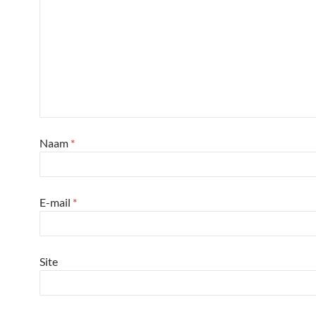
Naam
*
E-mail
*
Site