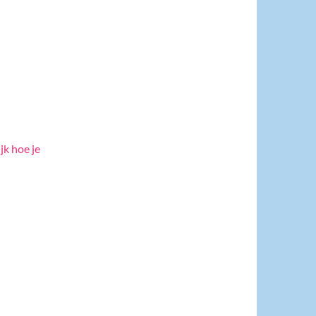
jk hoe je