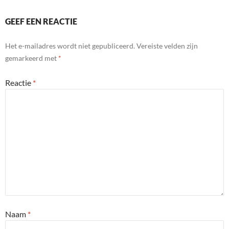
GEEF EEN REACTIE
Het e-mailadres wordt niet gepubliceerd.
Vereiste velden zijn
gemarkeerd met
*
Reactie
*
Naam
*