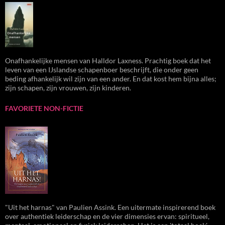
Onafhankelijke mensen van Halldor Laxness. Prachtig boek dat het
leven van een IJslandse schapenboer beschrijft, die onder geen
beding afhankelijk wil zijn van een ander. En dat kost hem bijna alles;
zijn schapen, zijn vrouwen, zijn kinderen.
FAVORIETE NON-FICTIE
"Uit het harnas" van Paulien Assink. Een uitermate inspirerend boek
over authentiek leiderschap en de vier dimensies ervan: spiritueel,