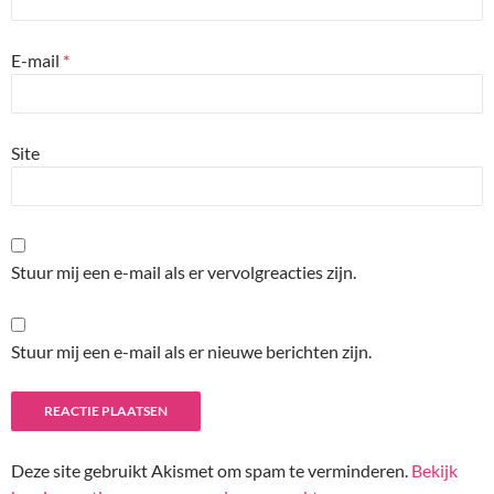
E-mail
*
Site
Stuur mij een e-mail als er vervolgreacties zijn.
Stuur mij een e-mail als er nieuwe berichten zijn.
Deze site gebruikt Akismet om spam te verminderen.
Bekijk