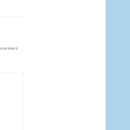
gemarkeerd