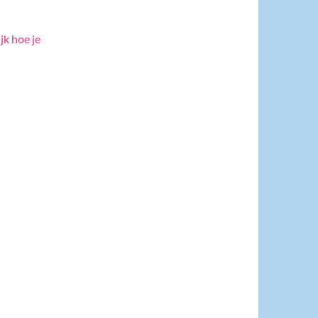
jk hoe je