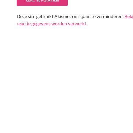
Deze site gebruikt Akismet om spam te verminderen.
Beki
reactie gegevens worden verwerkt
.