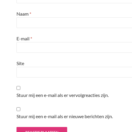
Naam
*
E-mail
*
Site
Stuur mij een e-mail als er vervolgreacties zijn.
Stuur mij een e-mail als er nieuwe berichten zijn.