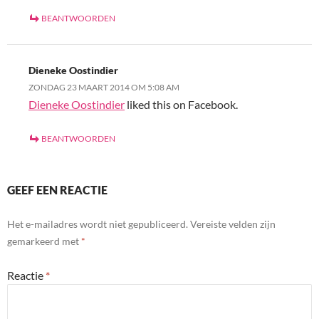
BEANTWOORDEN
Dieneke Oostindier
ZONDAG 23 MAART 2014 OM 5:08 AM
Dieneke Oostindier
liked this on Facebook.
BEANTWOORDEN
GEEF EEN REACTIE
Het e-mailadres wordt niet gepubliceerd.
Vereiste velden zijn
gemarkeerd met
*
Reactie
*