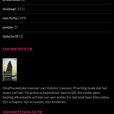
misdaad
(151)
non fictie
(189)
poëzie
(7)
tijdschrift
(1)
FAVORIETE FICTIE
Onafhankelijke mensen van Halldor Laxness. Prachtig boek dat het
leven van een IJslandse schapenboer beschrijft, die onder geen
beding afhankelijk wil zijn van een ander. En dat kost hem bijna alles;
zijn schapen, zijn vrouwen, zijn kinderen.
FAVORIETE NON-FICTIE