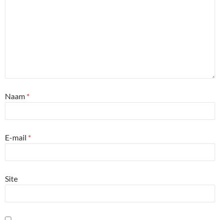
Naam
*
E-mail
*
Site