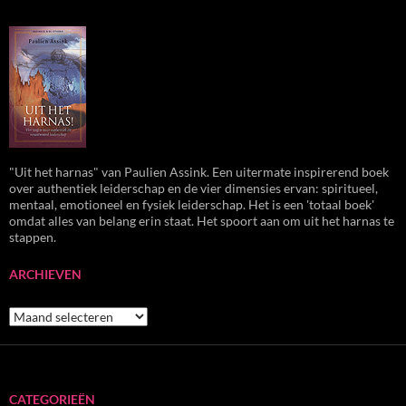
"Uit het harnas" van Paulien Assink. Een uitermate inspirerend boek
over authentiek leiderschap en de vier dimensies ervan: spiritueel,
mentaal, emotioneel en fysiek leiderschap. Het is een 'totaal boek'
omdat alles van belang erin staat. Het spoort aan om uit het harnas te
stappen.
ARCHIEVEN
Archieven
CATEGORIEËN