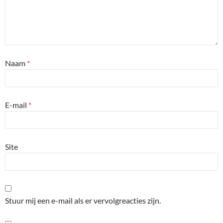
Naam
*
E-mail
*
Site
Stuur mij een e-mail als er vervolgreacties zijn.