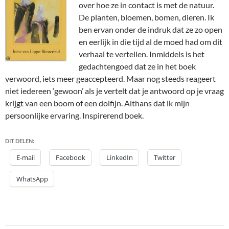
over hoe ze in contact is met de natuur.
De planten, bloemen, bomen, dieren. Ik
ben ervan onder de indruk dat ze zo open
en eerlijk in die tijd al de moed had om dit
verhaal te vertellen. Inmiddels is het
gedachtengoed dat ze in het boek
verwoord, iets meer geaccepteerd. Maar nog steeds reageert
niet iedereen ‘gewoon’ als je vertelt dat je antwoord op je vraag
krijgt van een boom of een dolfijn. Althans dat ik mijn
persoonlijke ervaring. Inspirerend boek.
DIT DELEN:
E-mail
Facebook
LinkedIn
Twitter
WhatsApp