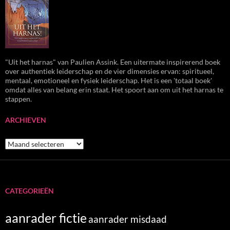
"Uit het harnas" van Paulien Assink. Een uitermate inspirerend boek
over authentiek leiderschap en de vier dimensies ervan: spiritueel,
mentaal, emotioneel en fysiek leiderschap. Het is een 'totaal boek'
omdat alles van belang erin staat. Het spoort aan om uit het harnas te
stappen.
ARCHIEVEN
Archieven
CATEGORIEËN
aanrader fictie
aanrader misdaad