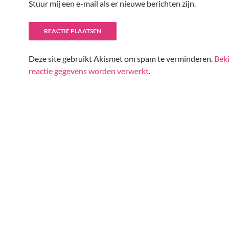
Stuur mij een e-mail als er nieuwe berichten zijn.
Deze site gebruikt Akismet om spam te verminderen.
Beki
reactie gegevens worden verwerkt
.