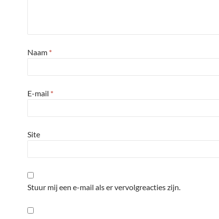
Naam
*
E-mail
*
Site
Stuur mij een e-mail als er vervolgreacties zijn.