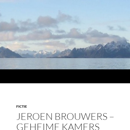
FICTIE
JEROEN BROUWERS –
GEHEIME KAMERS