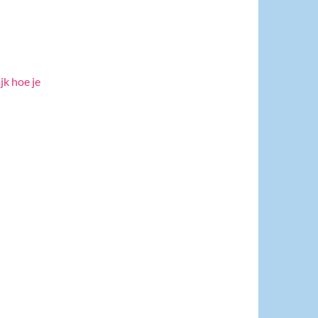
jk hoe je