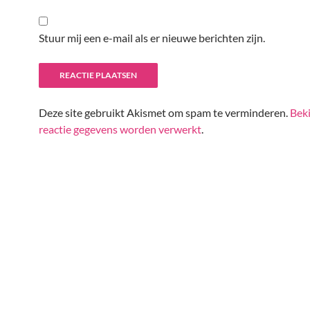
Stuur mij een e-mail als er nieuwe berichten zijn.
Deze site gebruikt Akismet om spam te verminderen.
Beki
reactie gegevens worden verwerkt
.