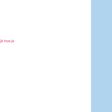
jk hoe je