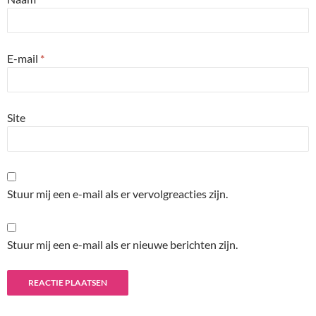
E-mail
*
Site
Stuur mij een e-mail als er vervolgreacties zijn.
Stuur mij een e-mail als er nieuwe berichten zijn.