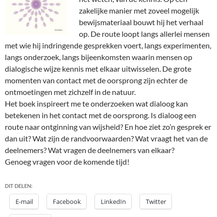
zakelijke manier met zoveel mogelijk
bewijsmateriaal bouwt hij het verhaal
op. De route loopt langs allerlei mensen
met wie hij indringende gesprekken voert, langs experimenten,
langs onderzoek, langs bijeenkomsten waarin mensen op
dialogische wijze kennis met elkaar uitwisselen. De grote
momenten van contact met de oorsprong zijn echter de
ontmoetingen met zichzelf in de natuur.
Het boek inspireert me te onderzoeken wat dialoog kan
betekenen in het contact met de oorsprong. Is dialoog een
route naar ontginning van wijsheid? En hoe ziet zo’n gesprek er
dan uit? Wat zijn de randvoorwaarden? Wat vraagt het van de
deelnemers? Wat vragen de deelnemers van elkaar?
Genoeg vragen voor de komende tijd!
DIT DELEN:
E-mail
Facebook
LinkedIn
Twitter