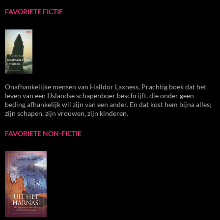
FAVORIETE FICTIE
Onafhankelijke mensen van Halldor Laxness. Prachtig boek dat het
leven van een IJslandse schapenboer beschrijft, die onder geen
beding afhankelijk wil zijn van een ander. En dat kost hem bijna alles;
zijn schapen, zijn vrouwen, zijn kinderen.
FAVORIETE NON-FICTIE