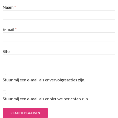
Naam
*
E-mail
*
Site
Stuur mij een e-mail als er vervolgreacties zijn.
Stuur mij een e-mail als er nieuwe berichten zijn.