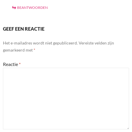
BEANTWOORDEN
GEEF EEN REACTIE
Het e-mailadres wordt niet gepubliceerd.
Vereiste velden zijn
gemarkeerd met
*
Reactie
*