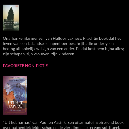
Onafhankelijke mensen van Halldor Laxness. Prachtig boek dat het
leven van een IJslandse schapenboer beschrijft, die onder geen
beding afhankelijk wil zijn van een ander. En dat kost hem bijna alles;
zijn schapen, zijn vrouwen, zijn kinderen.
FAVORIETE NON-FICTIE
"Uit het harnas" van Paulien Assink. Een uitermate inspirerend boek
over authentiek leiderschap en de vier dimensies ervan: spiritueel,