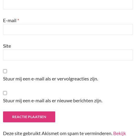
E-mail
*
Site
Stuur mij een e-mail als er vervolgreacties zijn.
Stuur mij een e-mail als er nieuwe berichten zijn.
Deze site gebruikt Akismet om spam te verminderen.
Bekijk