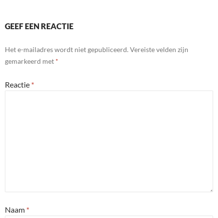
GEEF EEN REACTIE
Het e-mailadres wordt niet gepubliceerd.
Vereiste velden zijn
gemarkeerd met
*
Reactie
*
Naam
*