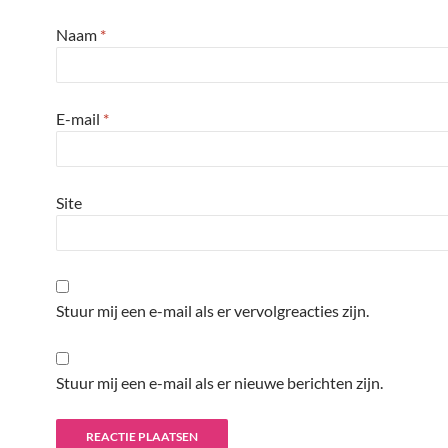
Naam
*
E-mail
*
Site
Stuur mij een e-mail als er vervolgreacties zijn.
Stuur mij een e-mail als er nieuwe berichten zijn.