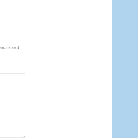
gemarkeerd