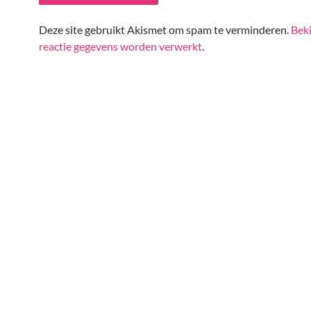
Deze site gebruikt Akismet om spam te verminderen.
Beki
reactie gegevens worden verwerkt
.