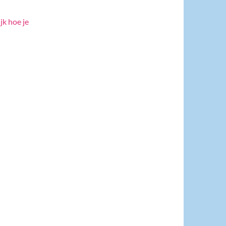
jk hoe je