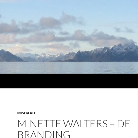
MISDAAD
MINETTE WALTERS – DE
BRANDING