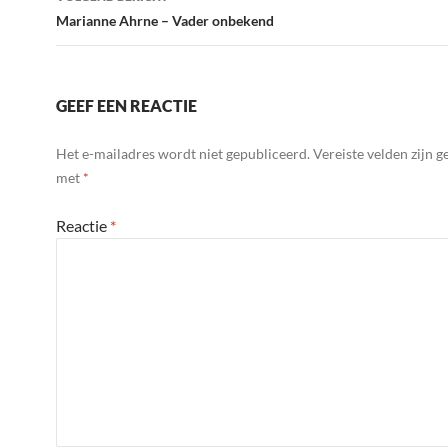
Marianne Ahrne – Vader onbekend
GEEF EEN REACTIE
Het e-mailadres wordt niet gepubliceerd.
Vereiste velden zijn 
met
*
Reactie
*