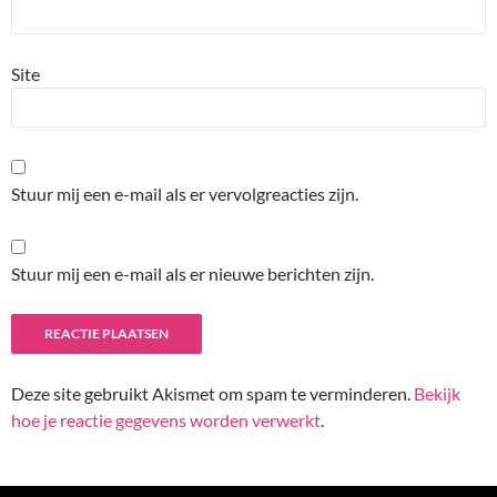
Site
Stuur mij een e-mail als er vervolgreacties zijn.
Stuur mij een e-mail als er nieuwe berichten zijn.
Deze site gebruikt Akismet om spam te verminderen.
Bekijk
hoe je reactie gegevens worden verwerkt
.