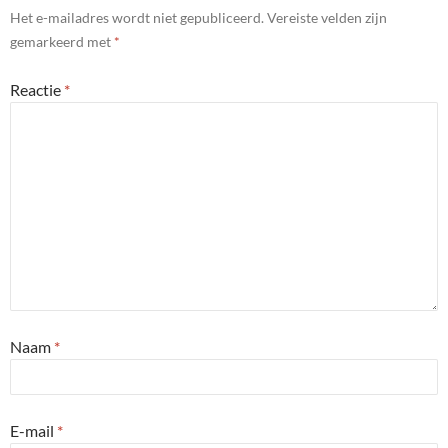
Het e-mailadres wordt niet gepubliceerd.
Vereiste velden zijn
gemarkeerd met
*
Reactie
*
Naam
*
E-mail
*