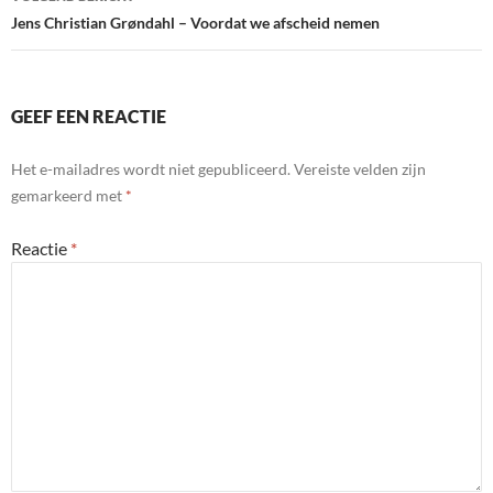
Jens Christian Grøndahl – Voordat we afscheid nemen
GEEF EEN REACTIE
Het e-mailadres wordt niet gepubliceerd.
Vereiste velden zijn
gemarkeerd met
*
Reactie
*