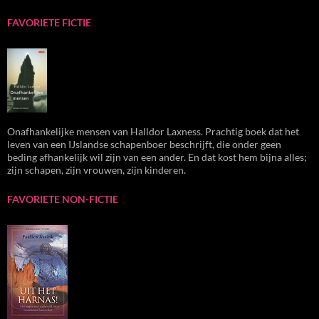
FAVORIETE FICTIE
Onafhankelijke mensen van Halldor Laxness. Prachtig boek dat het
leven van een IJslandse schapenboer beschrijft, die onder geen
beding afhankelijk wil zijn van een ander. En dat kost hem bijna alles;
zijn schapen, zijn vrouwen, zijn kinderen.
FAVORIETE NON-FICTIE