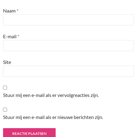
Naam
*
E-mail
*
Site
Stuur mij een e-mail als er vervolgreacties zijn.
Stuur mij een e-mail als er nieuwe berichten zijn.