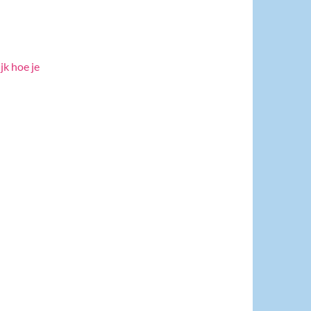
jk hoe je