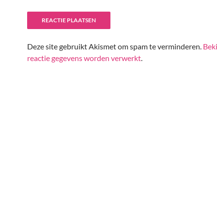
Deze site gebruikt Akismet om spam te verminderen.
Beki
reactie gegevens worden verwerkt
.