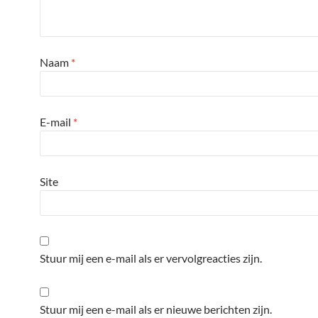
Naam
*
E-mail
*
Site
Stuur mij een e-mail als er vervolgreacties zijn.
Stuur mij een e-mail als er nieuwe berichten zijn.