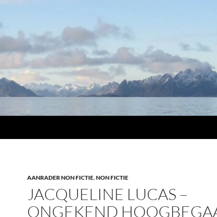
AANRADER NON FICTIE
,
NON FICTIE
JACQUELINE LUCAS –
ONGEKEND HOOGBEGA