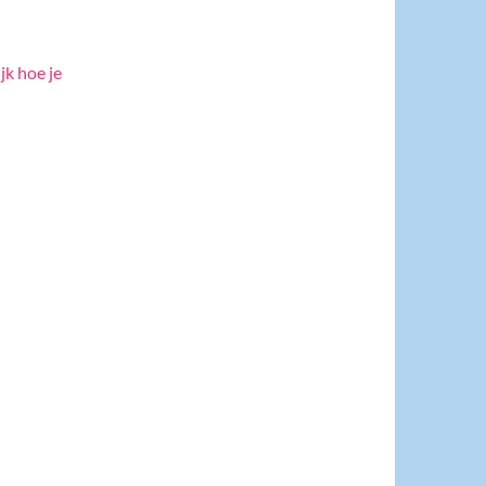
jk hoe je