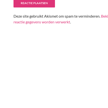
Deze site gebruikt Akismet om spam te verminderen.
Beki
reactie gegevens worden verwerkt
.