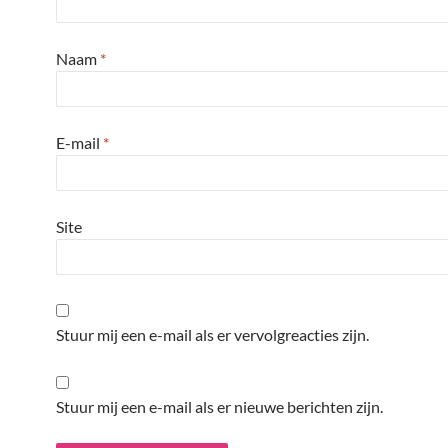
Naam
*
E-mail
*
Site
Stuur mij een e-mail als er vervolgreacties zijn.
Stuur mij een e-mail als er nieuwe berichten zijn.