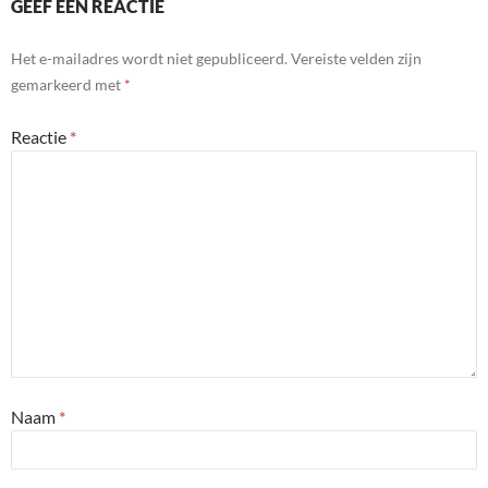
GEEF EEN REACTIE
Het e-mailadres wordt niet gepubliceerd.
Vereiste velden zijn
gemarkeerd met
*
Reactie
*
Naam
*