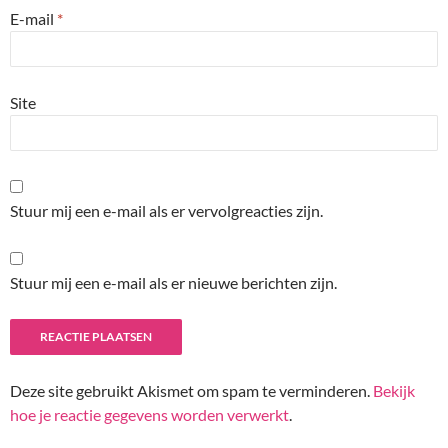
E-mail
*
Site
Stuur mij een e-mail als er vervolgreacties zijn.
Stuur mij een e-mail als er nieuwe berichten zijn.
Deze site gebruikt Akismet om spam te verminderen.
Bekijk
hoe je reactie gegevens worden verwerkt
.