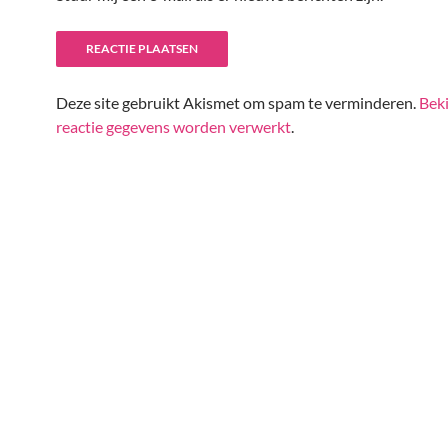
Deze site gebruikt Akismet om spam te verminderen.
Beki
reactie gegevens worden verwerkt
.