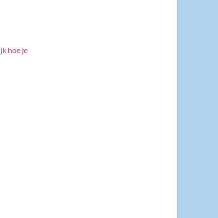
jk hoe je