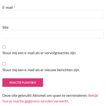
E-mail
*
Site
Stuur mij een e-mail als er vervolgreacties zijn.
Stuur mij een e-mail als er nieuwe berichten zijn.
Deze site gebruikt Akismet om spam te verminderen.
Bekijk
hoe je reactie gegevens worden verwerkt
.