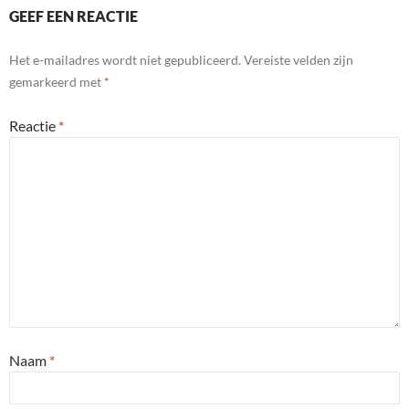
GEEF EEN REACTIE
Het e-mailadres wordt niet gepubliceerd.
Vereiste velden zijn
gemarkeerd met
*
Reactie
*
Naam
*