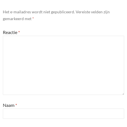
Het e-mailadres wordt niet gepubliceerd.
Vereiste velden zijn
gemarkeerd met
*
Reactie
*
Naam
*