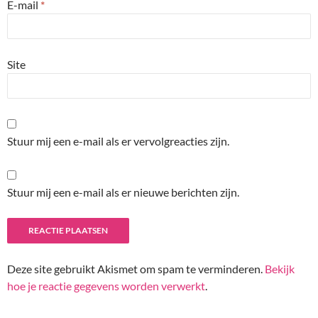
E-mail
*
Site
Stuur mij een e-mail als er vervolgreacties zijn.
Stuur mij een e-mail als er nieuwe berichten zijn.
Deze site gebruikt Akismet om spam te verminderen.
Bekijk
hoe je reactie gegevens worden verwerkt
.