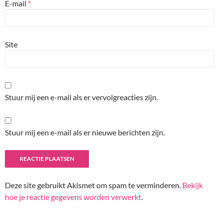
E-mail
*
Site
Stuur mij een e-mail als er vervolgreacties zijn.
Stuur mij een e-mail als er nieuwe berichten zijn.
Deze site gebruikt Akismet om spam te verminderen.
Bekijk
hoe je reactie gegevens worden verwerkt
.