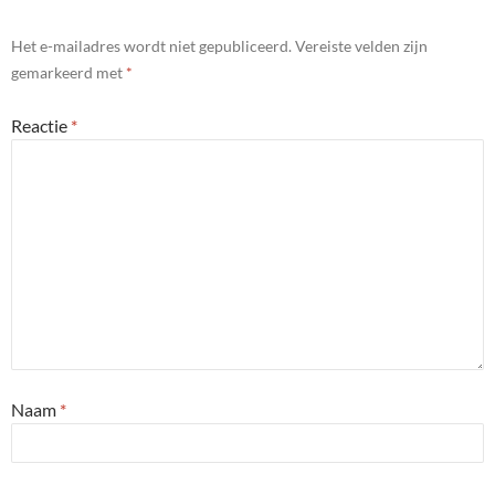
Het e-mailadres wordt niet gepubliceerd.
Vereiste velden zijn
gemarkeerd met
*
Reactie
*
Naam
*