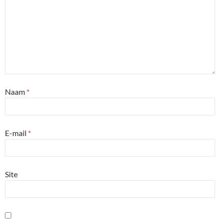
Naam
*
E-mail
*
Site