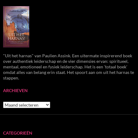
"Uit het harnas" van Paulien Assink. Een uitermate inspirerend boek
over authentiek leiderschap en de vier dimensies ervan: spiritueel,
mentaal, emotioneel en fysiek leiderschap. Het is een 'totaal boek'
omdat alles van belang erin staat. Het spoort aan om uit het harnas te
stappen.
ARCHIEVEN
Archieven
CATEGORIEËN