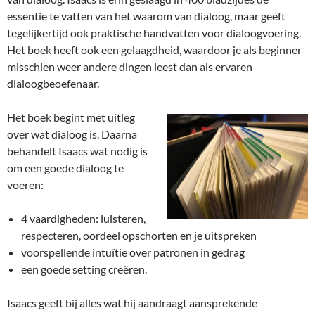
essentie te vatten van het waarom van dialoog, maar geeft
tegelijkertijd ook praktische handvatten voor dialoogvoering.
Het boek heeft ook een gelaagdheid, waardoor je als beginner
misschien weer andere dingen leest dan als ervaren
dialoogbeoefenaar.
Het boek begint met uitleg
over wat dialoog is. Daarna
behandelt Isaacs wat nodig is
om een goede dialoog te
voeren:
4 vaardigheden: luisteren,
respecteren, oordeel opschorten en je uitspreken
voorspellende intuïtie over patronen in gedrag
een goede setting creëren.
Isaacs geeft bij alles wat hij aandraagt aansprekende