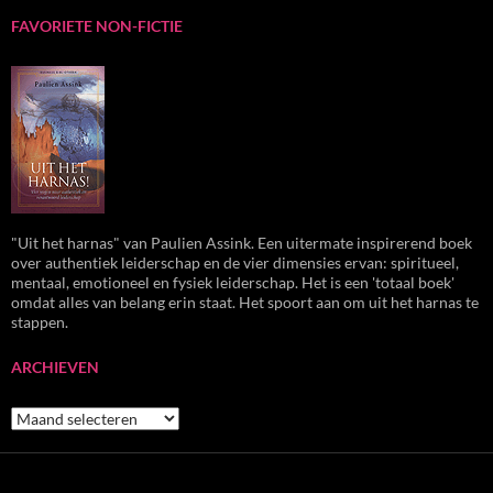
FAVORIETE NON-FICTIE
"Uit het harnas" van Paulien Assink. Een uitermate inspirerend boek
over authentiek leiderschap en de vier dimensies ervan: spiritueel,
mentaal, emotioneel en fysiek leiderschap. Het is een 'totaal boek'
omdat alles van belang erin staat. Het spoort aan om uit het harnas te
stappen.
ARCHIEVEN
Archieven