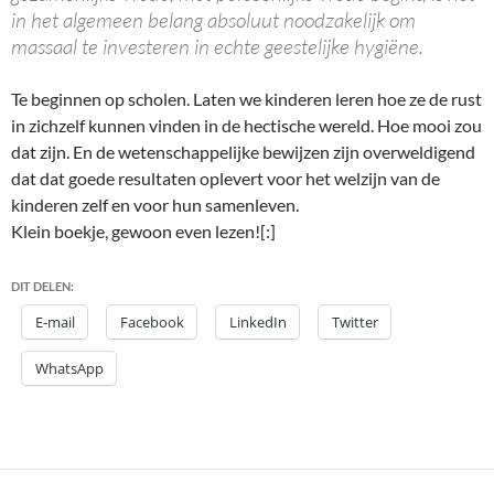
in het algemeen belang absoluut noodzakelijk om
massaal te investeren in echte geestelijke hygiëne.
Te beginnen op scholen. Laten we kinderen leren hoe ze de rust
in zichzelf kunnen vinden in de hectische wereld. Hoe mooi zou
dat zijn. En de wetenschappelijke bewijzen zijn overweldigend
dat dat goede resultaten oplevert voor het welzijn van de
kinderen zelf en voor hun samenleven.
Klein boekje, gewoon even lezen![:]
DIT DELEN:
E-mail
Facebook
LinkedIn
Twitter
WhatsApp