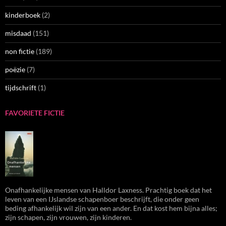
kinderboek
(2)
misdaad
(151)
non fictie
(189)
poëzie
(7)
tijdschrift
(1)
FAVORIETE FICTIE
Onafhankelijke mensen van Halldor Laxness. Prachtig boek dat het
leven van een IJslandse schapenboer beschrijft, die onder geen
beding afhankelijk wil zijn van een ander. En dat kost hem bijna alles;
zijn schapen, zijn vrouwen, zijn kinderen.