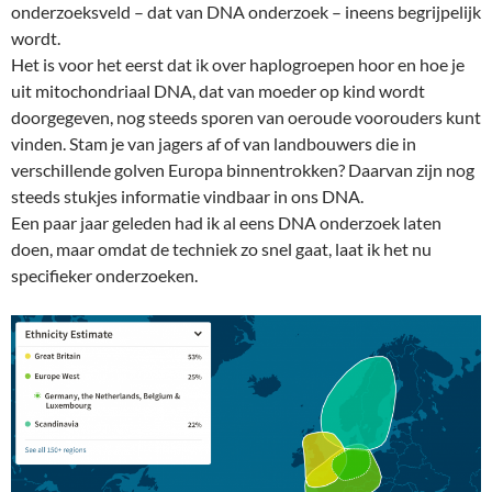
onderzoeksveld – dat van DNA onderzoek – ineens begrijpelijk
wordt.
Het is voor het eerst dat ik over haplogroepen hoor en hoe je
uit mitochondriaal DNA, dat van moeder op kind wordt
doorgegeven, nog steeds sporen van oeroude voorouders kunt
vinden. Stam je van jagers af of van landbouwers die in
verschillende golven Europa binnentrokken? Daarvan zijn nog
steeds stukjes informatie vindbaar in ons DNA.
Een paar jaar geleden had ik al eens DNA onderzoek laten
doen, maar omdat de techniek zo snel gaat, laat ik het nu
specifieker onderzoeken.