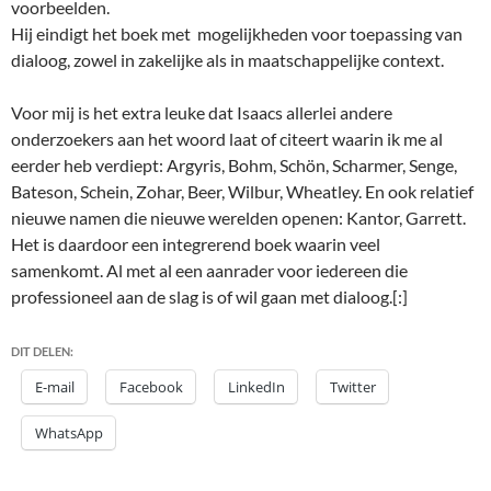
voorbeelden.
Hij eindigt het boek met mogelijkheden voor toepassing van
dialoog, zowel in zakelijke als in maatschappelijke context.
Voor mij is het extra leuke dat Isaacs allerlei andere
onderzoekers aan het woord laat of citeert waarin ik me al
eerder heb verdiept: Argyris, Bohm, Schön, Scharmer, Senge,
Bateson, Schein, Zohar, Beer, Wilbur, Wheatley. En ook relatief
nieuwe namen die nieuwe werelden openen: Kantor, Garrett.
Het is daardoor een integrerend boek waarin veel
samenkomt. Al met al een aanrader voor iedereen die
professioneel aan de slag is of wil gaan met dialoog.[:]
DIT DELEN:
E-mail
Facebook
LinkedIn
Twitter
WhatsApp