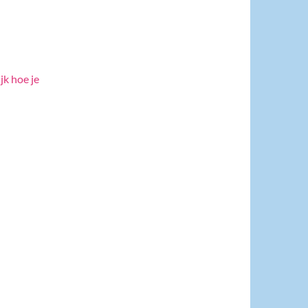
jk hoe je