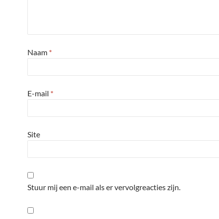
Naam
*
E-mail
*
Site
Stuur mij een e-mail als er vervolgreacties zijn.