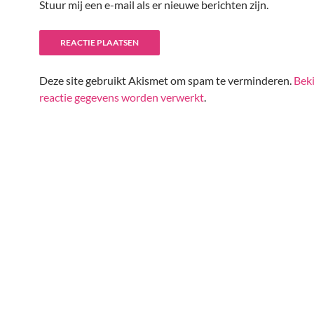
Stuur mij een e-mail als er nieuwe berichten zijn.
Deze site gebruikt Akismet om spam te verminderen.
Beki
reactie gegevens worden verwerkt
.