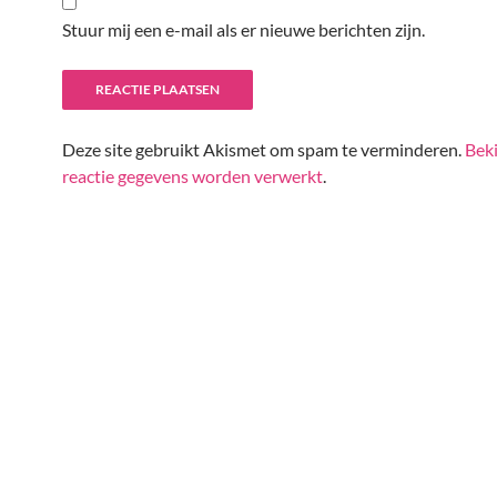
Stuur mij een e-mail als er nieuwe berichten zijn.
Deze site gebruikt Akismet om spam te verminderen.
Beki
reactie gegevens worden verwerkt
.