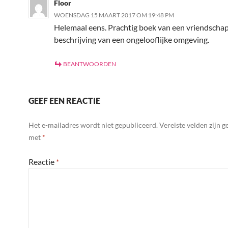
Floor
WOENSDAG 15 MAART 2017 OM 19:48 PM
Helemaal eens. Prachtig boek van een vriendscha
beschrijving van een ongelooflijke omgeving.
BEANTWOORDEN
GEEF EEN REACTIE
Het e-mailadres wordt niet gepubliceerd.
Vereiste velden zijn 
met
*
Reactie
*