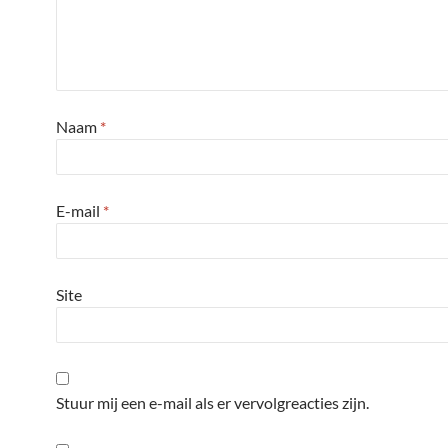
Naam
*
E-mail
*
Site
Stuur mij een e-mail als er vervolgreacties zijn.