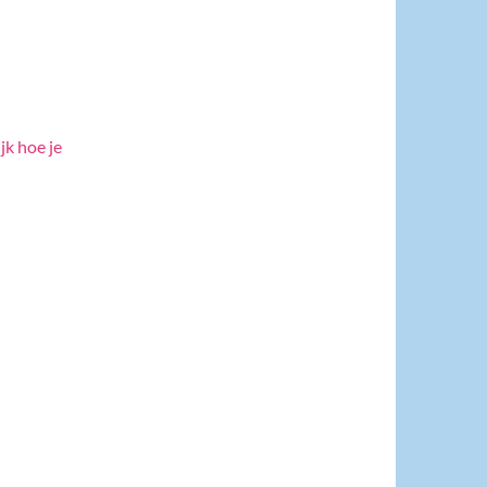
jk hoe je