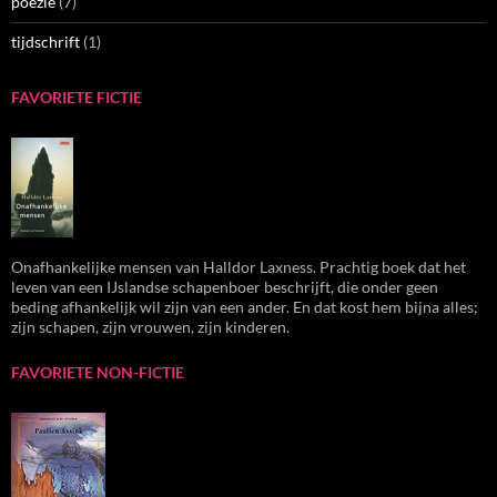
poëzie
(7)
tijdschrift
(1)
FAVORIETE FICTIE
Onafhankelijke mensen van Halldor Laxness. Prachtig boek dat het
leven van een IJslandse schapenboer beschrijft, die onder geen
beding afhankelijk wil zijn van een ander. En dat kost hem bijna alles;
zijn schapen, zijn vrouwen, zijn kinderen.
FAVORIETE NON-FICTIE