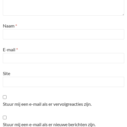
Naam
*
E-mail
*
Site
Stuur mij een e-mail als er vervolgreacties zijn.
Stuur mij een e-mail als er nieuwe berichten zijn.