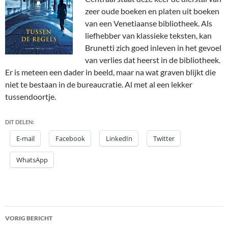
zeer oude boeken en platen uit boeken
van een Venetiaanse bibliotheek. Als
liefhebber van klassieke teksten, kan
Brunetti zich goed inleven in het gevoel
van verlies dat heerst in de bibliotheek.
Er is meteen een dader in beeld, maar na wat graven blijkt die
niet te bestaan in de bureaucratie. Al met al een lekker
tussendoortje.
DIT DELEN:
E-mail
Facebook
LinkedIn
Twitter
WhatsApp
Bericht
VORIG BERICHT