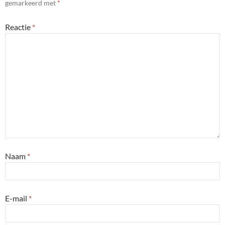
gemarkeerd met
*
Reactie
*
Naam
*
E-mail
*