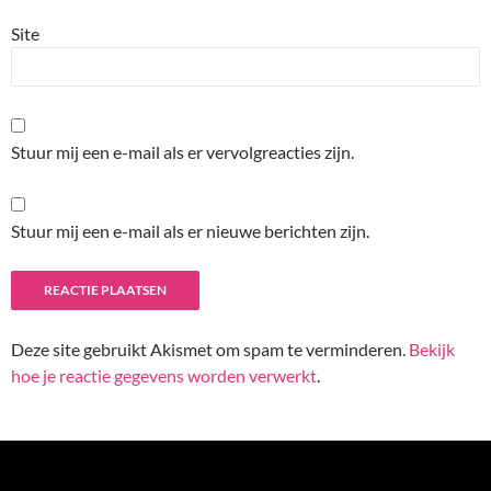
Site
Stuur mij een e-mail als er vervolgreacties zijn.
Stuur mij een e-mail als er nieuwe berichten zijn.
Deze site gebruikt Akismet om spam te verminderen.
Bekijk
hoe je reactie gegevens worden verwerkt
.