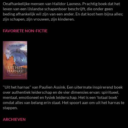
Onafhankelijke mensen van Halldor Laxness. Prachtig boek dat het
leven van een IJslandse schapenboer beschrijft, die onder geen
beding afhankelijk wil zijn van een ander. En dat kost hem bijna alles;
zijn schapen, zijn vrouwen, zijn kinderen.
FAVORIETE NON-FICTIE
"Uit het harnas" van Paulien Assink. Een uitermate inspirerend boek
over authentiek leiderschap en de vier dimensies ervan: spiritueel,
mentaal, emotioneel en fysiek leiderschap. Het is een 'totaal boek'
omdat alles van belang erin staat. Het spoort aan om uit het harnas te
stappen.
ARCHIEVEN