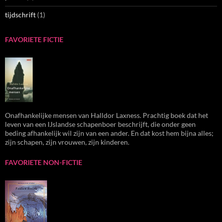
tijdschrift
(1)
FAVORIETE FICTIE
Onafhankelijke mensen van Halldor Laxness. Prachtig boek dat het
leven van een IJslandse schapenboer beschrijft, die onder geen
beding afhankelijk wil zijn van een ander. En dat kost hem bijna alles;
zijn schapen, zijn vrouwen, zijn kinderen.
FAVORIETE NON-FICTIE