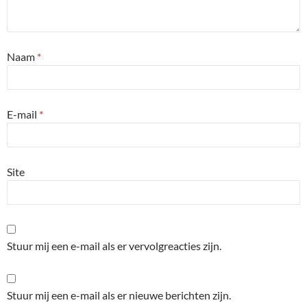
Naam
*
E-mail
*
Site
Stuur mij een e-mail als er vervolgreacties zijn.
Stuur mij een e-mail als er nieuwe berichten zijn.