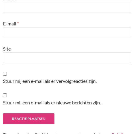
E-mail
*
Site
Stuur mij een e-mail als er vervolgreacties zijn.
Stuur mij een e-mail als er nieuwe berichten zijn.