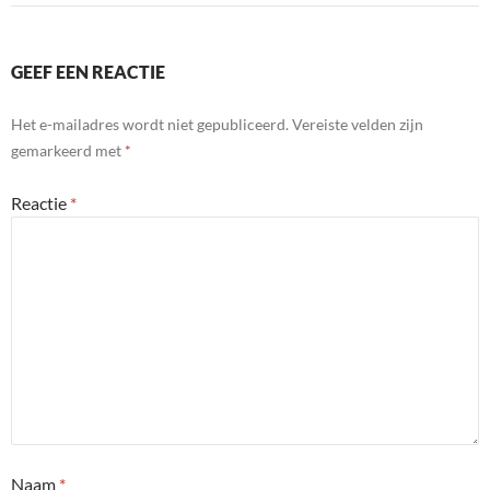
GEEF EEN REACTIE
Het e-mailadres wordt niet gepubliceerd.
Vereiste velden zijn
gemarkeerd met
*
Reactie
*
Naam
*