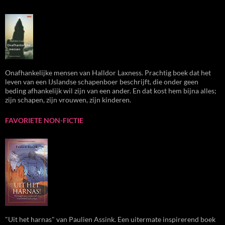
Onafhankelijke mensen van Halldor Laxness. Prachtig boek dat het
leven van een IJslandse schapenboer beschrijft, die onder geen
beding afhankelijk wil zijn van een ander. En dat kost hem bijna alles;
zijn schapen, zijn vrouwen, zijn kinderen.
FAVORIETE NON-FICTIE
"Uit het harnas" van Paulien Assink. Een uitermate inspirerend boek