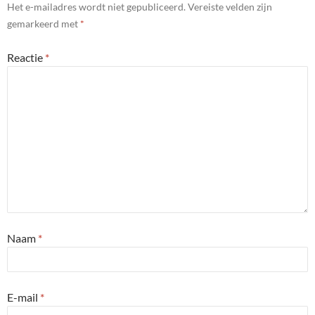
Het e-mailadres wordt niet gepubliceerd.
Vereiste velden zijn
gemarkeerd met
*
Reactie
*
Naam
*
E-mail
*