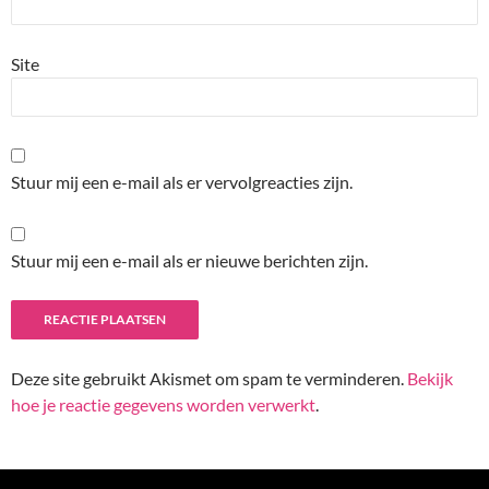
Site
Stuur mij een e-mail als er vervolgreacties zijn.
Stuur mij een e-mail als er nieuwe berichten zijn.
Deze site gebruikt Akismet om spam te verminderen.
Bekijk
hoe je reactie gegevens worden verwerkt
.