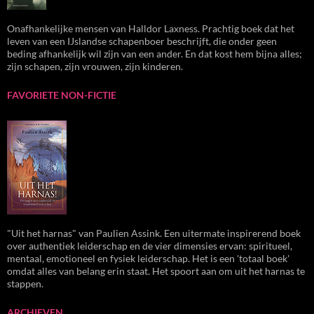
Onafhankelijke mensen van Halldor Laxness. Prachtig boek dat het
leven van een IJslandse schapenboer beschrijft, die onder geen
beding afhankelijk wil zijn van een ander. En dat kost hem bijna alles;
zijn schapen, zijn vrouwen, zijn kinderen.
FAVORIETE NON-FICTIE
"Uit het harnas" van Paulien Assink. Een uitermate inspirerend boek
over authentiek leiderschap en de vier dimensies ervan: spiritueel,
mentaal, emotioneel en fysiek leiderschap. Het is een 'totaal boek'
omdat alles van belang erin staat. Het spoort aan om uit het harnas te
stappen.
ARCHIEVEN