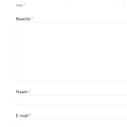
met
*
Reactie
*
Naam
*
E-mail
*