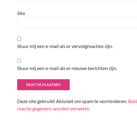
Site
Stuur mij een e-mail als er vervolgreacties zijn.
Stuur mij een e-mail als er nieuwe berichten zijn.
Deze site gebruikt Akismet om spam te verminderen.
Beki
reactie gegevens worden verwerkt
.