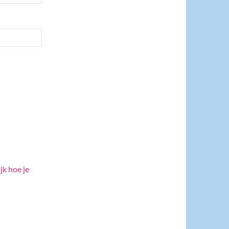
jk hoe je