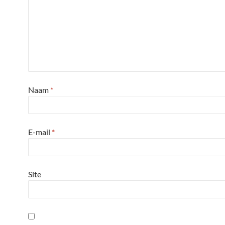
Naam
*
E-mail
*
Site