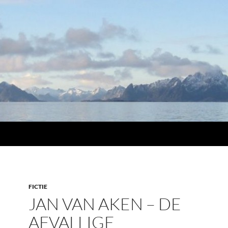
FICTIE
JAN VAN AKEN – DE
AFVALLIGE