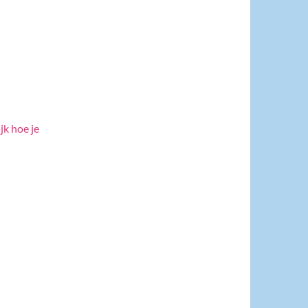
jk hoe je