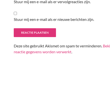
Stuur mij een e-mail als er vervolgreacties zijn.
Stuur mij een e-mail als er nieuwe berichten zijn.
Deze site gebruikt Akismet om spam te verminderen.
Beki
reactie gegevens worden verwerkt
.