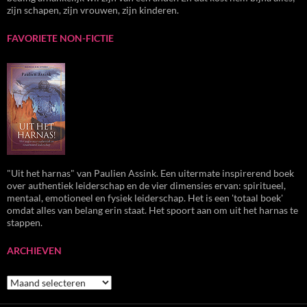
zijn schapen, zijn vrouwen, zijn kinderen.
FAVORIETE NON-FICTIE
"Uit het harnas" van Paulien Assink. Een uitermate inspirerend boek
over authentiek leiderschap en de vier dimensies ervan: spiritueel,
mentaal, emotioneel en fysiek leiderschap. Het is een 'totaal boek'
omdat alles van belang erin staat. Het spoort aan om uit het harnas te
stappen.
ARCHIEVEN
Archieven