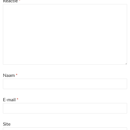
Reactie
*
Naam
*
E-mail
*
Site