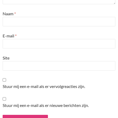
Naam
*
E-mail
*
Site
Stuur mij een e-mail als er vervolgreacties zijn.
Stuur mij een e-mail als er nieuwe berichten zijn.