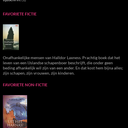
FAVORIETE FICTIE
Onafhankelijke mensen van Halldor Laxness. Prachtig boek dat het
leven van een IJslandse schapenboer beschrijft, die onder geen
beding afhankelijk wil zijn van een ander. En dat kost hem bijna alles;
zijn schapen, zijn vrouwen, zijn kinderen.
FAVORIETE NON-FICTIE