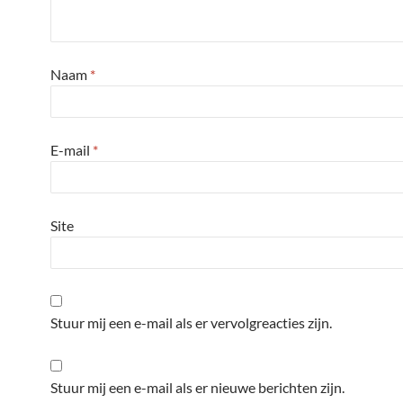
Naam
*
E-mail
*
Site
Stuur mij een e-mail als er vervolgreacties zijn.
Stuur mij een e-mail als er nieuwe berichten zijn.