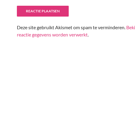
Deze site gebruikt Akismet om spam te verminderen.
Beki
reactie gegevens worden verwerkt
.