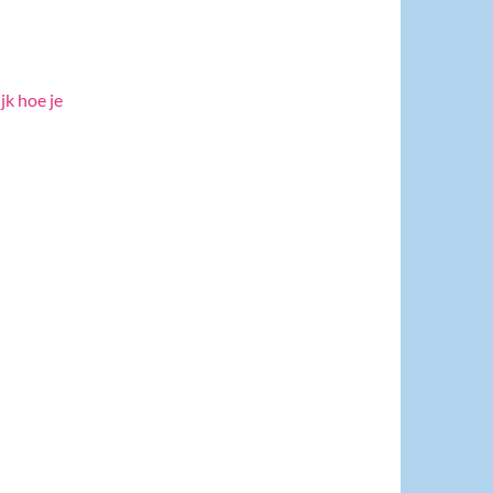
jk hoe je