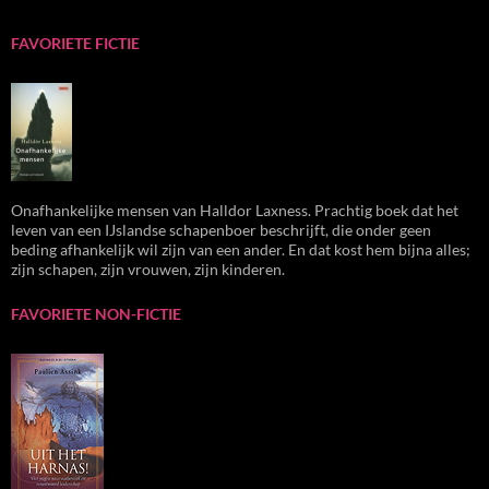
FAVORIETE FICTIE
Onafhankelijke mensen van Halldor Laxness. Prachtig boek dat het
leven van een IJslandse schapenboer beschrijft, die onder geen
beding afhankelijk wil zijn van een ander. En dat kost hem bijna alles;
zijn schapen, zijn vrouwen, zijn kinderen.
FAVORIETE NON-FICTIE