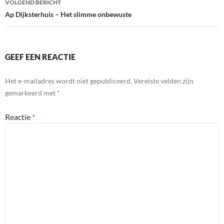
VOLGEND BERICHT
Ap Dijksterhuis – Het slimme onbewuste
GEEF EEN REACTIE
Het e-mailadres wordt niet gepubliceerd.
Vereiste velden zijn
gemarkeerd met
*
Reactie
*