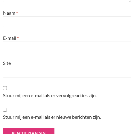
Naam
*
E-mail
*
Site
Stuur mij een e-mail als er vervolgreacties zijn.
Stuur mij een e-mail als er nieuwe berichten zijn.