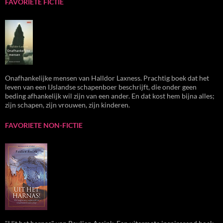
FAVORIETE FICTIE
Onafhankelijke mensen van Halldor Laxness. Prachtig boek dat het
leven van een IJslandse schapenboer beschrijft, die onder geen
beding afhankelijk wil zijn van een ander. En dat kost hem bijna alles;
zijn schapen, zijn vrouwen, zijn kinderen.
FAVORIETE NON-FICTIE