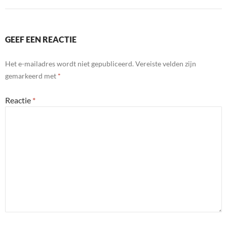
GEEF EEN REACTIE
Het e-mailadres wordt niet gepubliceerd.
Vereiste velden zijn
gemarkeerd met
*
Reactie
*