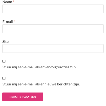
Naam
*
E-mail
*
Site
Stuur mij een e-mail als er vervolgreacties zijn.
Stuur mij een e-mail als er nieuwe berichten zijn.