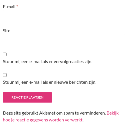
E-mail
*
Site
Stuur mij een e-mail als er vervolgreacties zijn.
Stuur mij een e-mail als er nieuwe berichten zijn.
Deze site gebruikt Akismet om spam te verminderen.
Bekijk
hoe je reactie gegevens worden verwerkt
.