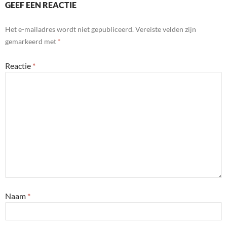
GEEF EEN REACTIE
Het e-mailadres wordt niet gepubliceerd.
Vereiste velden zijn
gemarkeerd met
*
Reactie
*
Naam
*