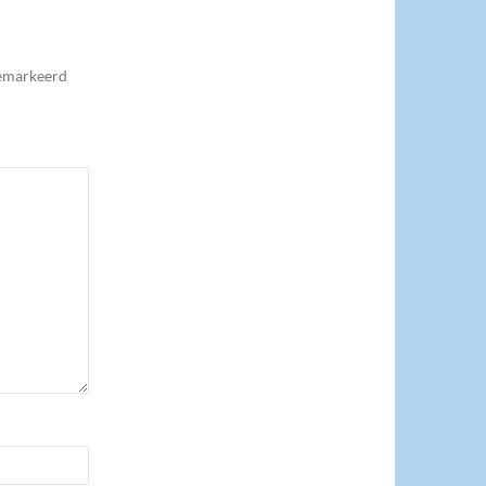
gemarkeerd