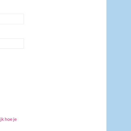
jk hoe je