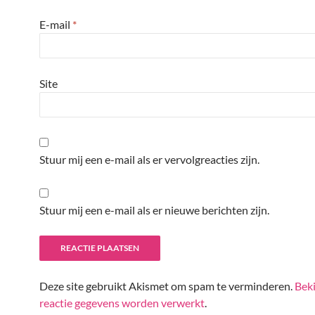
E-mail
*
Site
Stuur mij een e-mail als er vervolgreacties zijn.
Stuur mij een e-mail als er nieuwe berichten zijn.
Deze site gebruikt Akismet om spam te verminderen.
Beki
reactie gegevens worden verwerkt
.