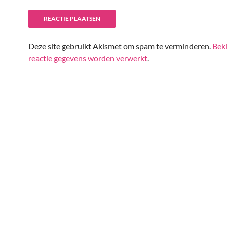
Deze site gebruikt Akismet om spam te verminderen.
Beki
reactie gegevens worden verwerkt
.