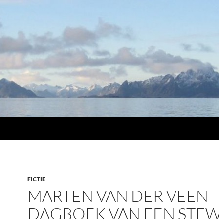
FICTIE
MARTEN VAN DER VEEN 
DAGBOEK VAN EEN STE