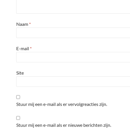
Naam
*
E-mail
*
Site
Stuur mij een e-mail als er vervolgreacties zijn.
Stuur mij een e-mail als er nieuwe berichten zijn.