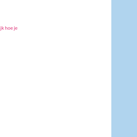
jk hoe je