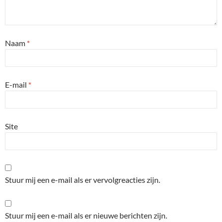
Naam
*
E-mail
*
Site
Stuur mij een e-mail als er vervolgreacties zijn.
Stuur mij een e-mail als er nieuwe berichten zijn.