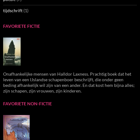
tijdschrift
(1)
FAVORIETE FICTIE
Onafhankelijke mensen van Halldor Laxness. Prachtig boek dat het
leven van een IJslandse schapenboer beschrijft, die onder geen
beding afhankelijk wil zijn van een ander. En dat kost hem bijna alles;
zijn schapen, zijn vrouwen, zijn kinderen.
FAVORIETE NON-FICTIE