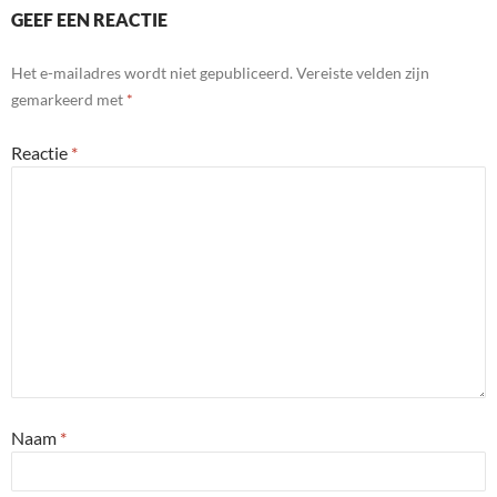
GEEF EEN REACTIE
Het e-mailadres wordt niet gepubliceerd.
Vereiste velden zijn
gemarkeerd met
*
Reactie
*
Naam
*