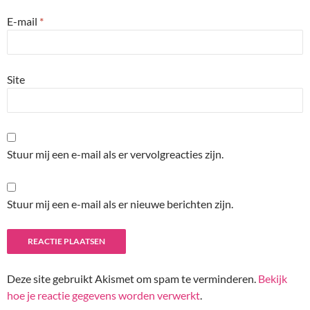
E-mail
*
Site
Stuur mij een e-mail als er vervolgreacties zijn.
Stuur mij een e-mail als er nieuwe berichten zijn.
Deze site gebruikt Akismet om spam te verminderen.
Bekijk
hoe je reactie gegevens worden verwerkt
.