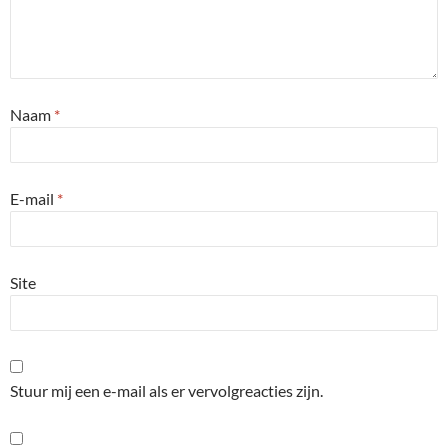
Naam
*
E-mail
*
Site
Stuur mij een e-mail als er vervolgreacties zijn.