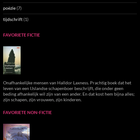
poëzie
(7)
tijdschrift
(1)
FAVORIETE FICTIE
Onafhankelijke mensen van Halldor Laxness. Prachtig boek dat het
leven van een IJslandse schapenboer beschrijft, die onder geen
beding afhankelijk wil zijn van een ander. En dat kost hem bijna alles;
zijn schapen, zijn vrouwen, zijn kinderen.
FAVORIETE NON-FICTIE